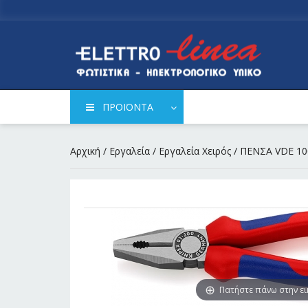
ΠΡΟΪΟΝΤΑ
Αρχική
/
Εργαλεία
/
Εργαλεία Χειρός
/ ΠΕΝΣΑ VDE 10
Πατήστε πάνω στην ε