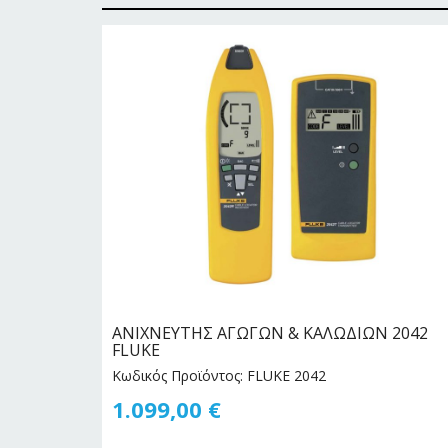
ΑΝΙΧΝΕΥΤΗΣ ΑΓΩΓΩΝ & ΚΑΛΩΔΙΩΝ 2042
FLUKE
Κωδικός Προϊόντος: FLUKE 2042
1.099,00
€