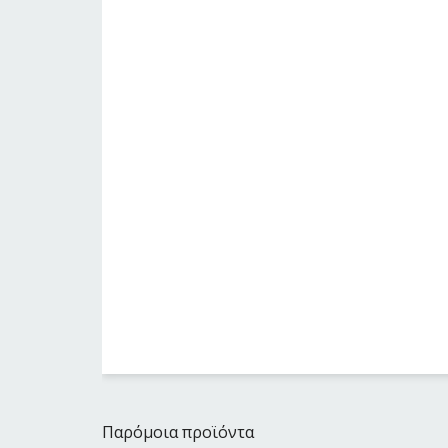
Παρόμοια προϊόντα