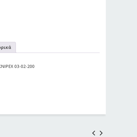
ρικά
NIPEX 03-02-200