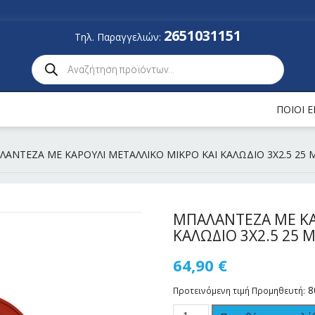
2651031151
Τηλ. Παραγγελιών:
ΠΟΙΟΙ 
ΛΑΝΤΕΖΑ ΜΕ ΚΑΡΟΥΛΙ ΜΕΤΑΛΛΙΚΟ ΜΙΚΡΟ ΚΑΙ ΚΑΛΩΔΙΟ 3Χ2.5 25
ΜΠΑΛΑΝΤΕΖΑ ΜΕ ΚΑ
ΚΑΛΩΔΙΟ 3Χ2.5 25
64,90
€
8
Προτεινόμενη τιμή Προμηθευτή: