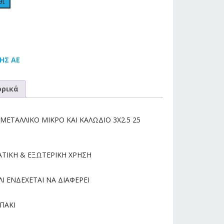
θι
ΗΣ ΑΕ
ρικά
ΕΤΑΛΛΙΚΟ ΜΙΚΡΟ ΚΑΙ ΚΑΛΩΔΙΟ 3Χ2.5 25
ΑΤΙΚΗ & ΕΞΩΤΕΡΙΚΗ ΧΡΗΣΗ
Ι ΕΝΔΕΧΕΤΑΙ ΝΑ ΔΙΑΦΕΡΕΙ
ΠΑΚΙ