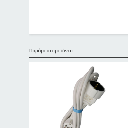
Παρόμοια προϊόντα