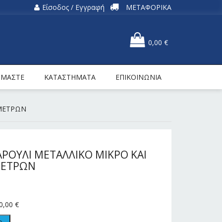
Είσοδος / Εγγραφή
ΜΕΤΑΦΟΡΙΚΑ
0,00
€
ΕΙΜΑΣΤΕ
ΚΑΤΑΣΤΗΜΑΤΑ
ΕΠΙΚΟΙΝΩΝΙΑ
 ΜΕΤΡΩΝ
ΡΟΥΛΙ ΜΕΤΑΛΛΙΚΟ ΜΙΚΡΟ ΚΑΙ
 ΜΕΤΡΩΝ
0,00
€