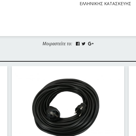
ΕΛΛΗΝΙΚΗΣ ΚΑΤΑΣΚΕΥΗΣ
Μοιραστείτε το: