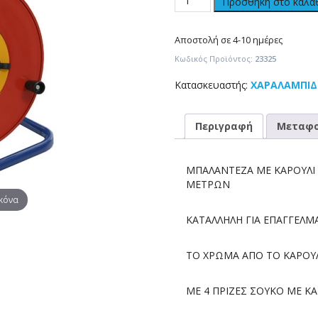
Προσθήκη στο καλά
Αποστολή σε 4-10 ημέρες
Κωδικός Προϊόντος:
23325
Κατασκευαστής:
ΧΑΡΑΛΑΜΠΙΔ
Περιγραφή
Μεταφο
ΜΠΑΛΑΝΤΕΖΑ ΜΕ ΚΑΡΟΥΛΙ Μ
ΜΕΤΡΩΝ
ικόνα
ΚΑΤΑΛΛΗΛΗ ΓΙΑ ΕΠΑΓΓΕΛΜ
ΤΟ ΧΡΩΜΑ ΑΠΟ ΤΟ ΚΑΡΟΥΛ
ΜΕ 4 ΠΡΙΖΕΣ ΣΟΥΚΟ ΜΕ ΚΑ