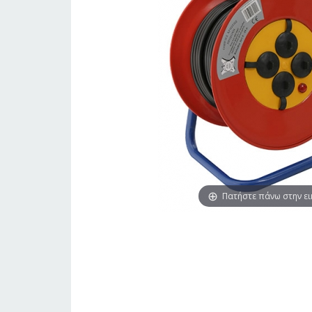
Πατήστε πάνω στην ε