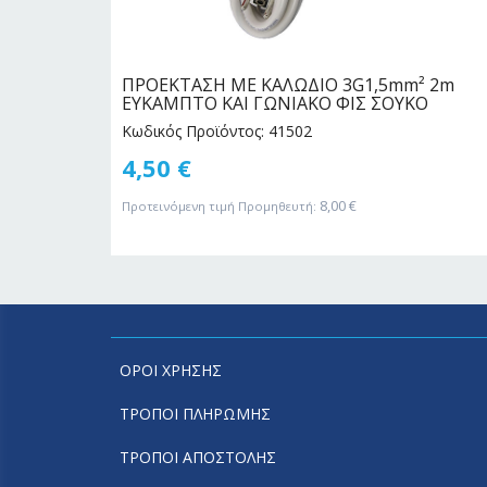
² 3m
ΠΡΟΕΚΤΑΣΗ ΜΕ ΚΑΛΩΔΙΟ 3G1,5mm² 2m
Ο
ΕΥΚΑΜΠΤΟ ΚΑΙ ΓΩΝΙΑΚΟ ΦΙΣ ΣΟΥΚΟ
Κωδικός Προϊόντος: 41502
4,50
€
8,00
€
Προτεινόμενη τιμή Προμηθευτή:
ΟΡΟΙ ΧΡΗΣΗΣ
ΤΡΟΠΟΙ ΠΛΗΡΩΜΗΣ
ΤΡΟΠΟΙ ΑΠΟΣΤΟΛΗΣ