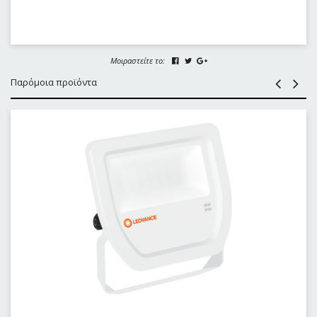
Μοιραστείτε το:
Παρόμοια προϊόντα