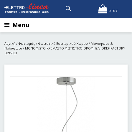
0,00
€
Menu
Αρχική
/
Φωτισμός
/
Φωτιστικά Εσωτερικού Χώρου
/
Μονόφωτα &
Πολύφωτα
/ ΜΟΝΟΦΩΤΟ ΚΡΕΜΑΣΤΟ ΦΩΤΙΣΤΙΚΟ ΟΡΟΦΗΣ VIOKEF FACTORY
3096803