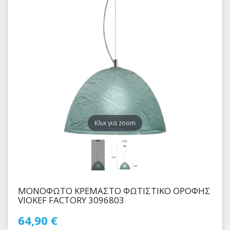
Kλικ για zoom
ΜΟΝΟΦΩΤΟ ΚΡΕΜΑΣΤΟ ΦΩΤΙΣΤΙΚΟ ΟΡΟΦΗΣ
VIOKEF FACTORY 3096803
64,90
€