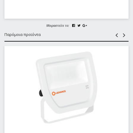
Μοιραστείτε το:
Παρόμοια προϊόντα