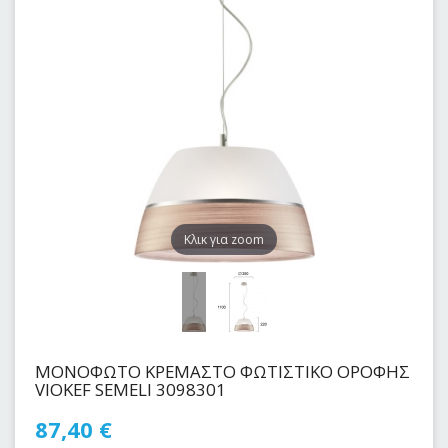
Kλικ για zoom
ΜΟΝΟΦΩΤΟ ΚΡΕΜΑΣΤΟ ΦΩΤΙΣΤΙΚΟ ΟΡΟΦΗΣ
VIOKEF SEMELI 3098301
87,40
€