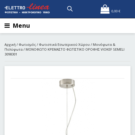
0,00
€
Menu
Αρχική
/
Φωτισμός
/
Φωτιστικά Εσωτερικού Χώρου
/
Μονόφωτα &
Πολύφωτα
/ ΜΟΝΟΦΩΤΟ ΚΡΕΜΑΣΤΟ ΦΩΤΙΣΤΙΚΟ ΟΡΟΦΗΣ VIOKEF SEMELI
3098301