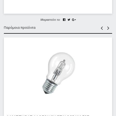
Μοιραστείτε το:
Παρόμοια προϊόντα