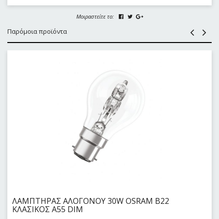
Μοιραστείτε το:
Παρόμοια προϊόντα
ΛΑΜΠΤΗΡΑΣ ΑΛΟΓΟΝΟΥ 30W OSRAM B22
KΛΑΣΙΚΟΣ Α55 DIM