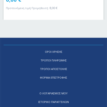
8,00
€
Προτεινόμενη τιμή Προμηθευτή:
ΟΡΟΙ ΧΡΗΣΗΣ
ΤΡΟΠΟΙ ΠΛΗΡΩΜΗΣ
ΤΡΟΠΟΙ ΑΠΟΣΤΟΛΗΣ
ΦΟΡΜΑ ΕΠΙΣΤΡΟΦΗΣ
Ο ΛΟΓΑΡΙΑΣΜΟΣ ΜΟΥ
ΙΣΤΟΡΙΚΟ ΠΑΡΑΓΓΕΛΙΩΝ