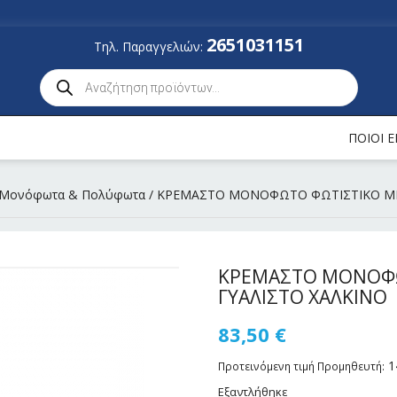
2651031151
Τηλ. Παραγγελιών:
ΠΟΙΟΙ 
Μονόφωτα & Πολύφωτα
/ ΚΡΕΜΑΣΤΟ ΜΟΝΟΦΩΤΟ ΦΩΤΙΣΤΙΚΟ ΜΕ
ΚΡΕΜΑΣΤΟ ΜΟΝΟΦΩ
ΓΥΑΛΙΣΤΟ ΧΑΛΚΙΝΟ
83,50
€
1
Προτεινόμενη τιμή Προμηθευτή:
Εξαντλήθηκε