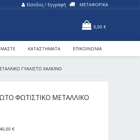
Είσοδος / Εγγραφή
ΜΕΤΑΦΟΡΙΚΑ
0,00
€
ΕΙΜΑΣΤΕ
ΚΑΤΑΣΤΗΜΑΤΑ
ΕΠΙΚΟΙΝΩΝΙΑ
ΤΑΛΛΙΚΟ ΓΥΑΛΙΣΤΟ ΧΑΛΚΙΝΟ
ΤΟ ΦΩΤΙΣΤΙΚΟ ΜΕΤΑΛΛΙΚΟ
40,00
€