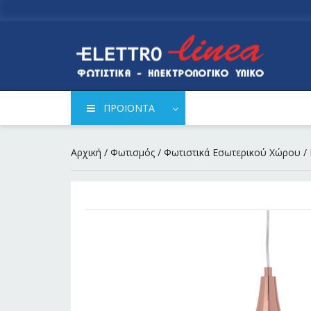
ΠΡΟΪΟΝΤΑ
Αρχική
/
Φωτισμός
/
Φωτιστικά Εσωτερικού Χώρου
/