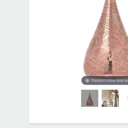
Πατήστε πάνω στην ε