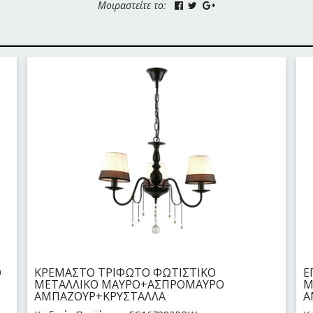
Μοιραστείτε το:
Ο
ΚΡΕΜΑΣΤΟ ΤΡΙΦΩΤΟ ΦΩΤΙΣΤΙΚΟ
Ε
ΜΕΤΑΛΛΙΚΟ ΜΑΥΡΟ+ΑΣΠΡΟΜΑΥΡΟ
Μ
ΑΜΠΑΖΟΥΡ+ΚΡΥΣΤΑΛΛΑ
Α