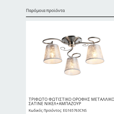
Παρόμοια προϊόντα
 (5 Χ
ΤΡΙΦΩΤΟ ΦΩΤΙΣΤΙΚΟ ΟΡΟΦΗΣ ΜΕΤΑΛΛΙΚ
ΣΑΤΙΝΕ ΝΙΚΕΛ+ΑΜΠΑΖΟΥΡ
Κωδικός Προϊόντος: EG165763CNS