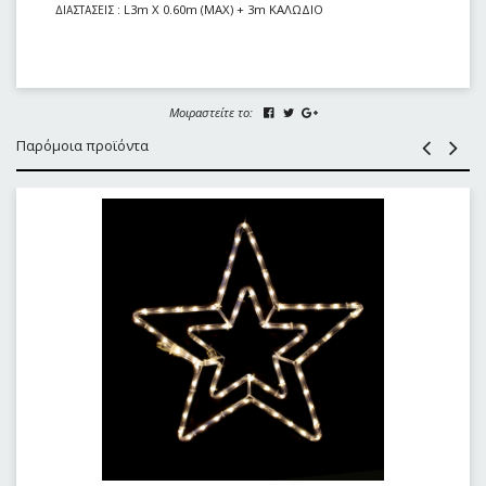
: L3m X 0.60m (MAX) + 3m ΚΑΛΩΔΙΟ
ΔΙΑΣΤΑΣΕΙΣ
Μοιραστείτε το:
Παρόμοια προϊόντα