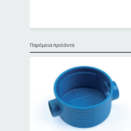
Παρόμοια προϊόντα