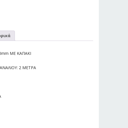
ρικά
60mm ΜΕ ΚΑΠΑΚΙ
ΝΑΛΙΟΥ: 2 ΜΕΤΡΑ
Α