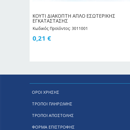
 ανά
ΚΟΥΤΙ ΔΙΑΚΟΠΤΗ ΑΠΛΟ ΕΣΩΤΕΡΙΚΗΣ
ΕΓΚΑΤΑΣΤΑΣΗΣ
Κωδικός Προϊόντος: 3011001
0,21
€
ΟΡΟΙ ΧΡΗΣΗΣ
ΤΡΟΠΟΙ ΠΛΗΡΩΜΗΣ
ΤΡΟΠΟΙ ΑΠΟΣΤΟΛΗΣ
ΦΟΡΜΑ ΕΠΙΣΤΡΟΦΗΣ