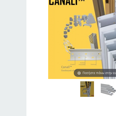
Πατήστε πάνω στην ε