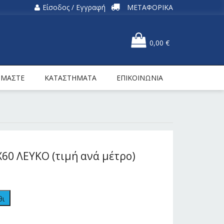
Είσοδος / Εγγραφή
ΜΕΤΑΦΟΡΙΚΑ
0,00
€
ΕΙΜΑΣΤΕ
ΚΑΤΑΣΤΗΜΑΤΑ
ΕΠΙΚΟΙΝΩΝΙΑ
60 ΛΕΥΚΟ (τιμή ανά μέτρο)
θι