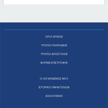
ΟΡΟΙ ΧΡΗΣΗΣ
ΤΡΟΠΟΙ ΠΛΗΡΩΜΗΣ
ΤΡΟΠΟΙ ΑΠΟΣΤΟΛΗΣ
ΦΟΡΜΑ ΕΠΙΣΤΡΟΦΗΣ
Ο ΛΟΓΑΡΙΑΣΜΟΣ ΜΟΥ
ΙΣΤΟΡΙΚΟ ΠΑΡΑΓΓΕΛΙΩΝ
ΙΣΟΛΟΓΙΣΜΟΙ