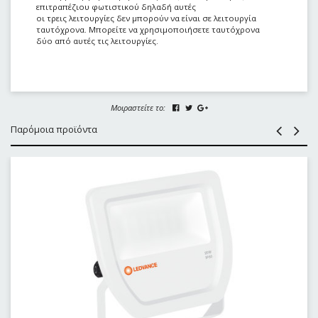
επιτραπέζιου φωτιστικού δηλαδή αυτές
οι τρεις λειτουργίες δεν μπορούν να είναι σε λειτουργία
ταυτόχρονα. Μπορείτε να χρησιμοποιήσετε ταυτόχρονα
δύο από αυτές τις λειτουργίες.
Μοιραστείτε το:
Παρόμοια προϊόντα