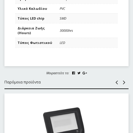
Υλικό Καλωδίου
PVC
Τύπος LED chip
SMD
Διάρκεια Ζωής
30000hrs
(Hours)
Τύπος Φωτιστικού
LED
Μοιραστείτε το:
Παρόμοια προϊόντα