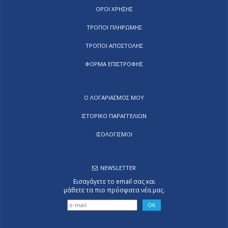
ΟΡΟΙ ΧΡΗΣΗΣ
ΤΡΟΠΟΙ ΠΛΗΡΩΜΗΣ
ΤΡΟΠΟΙ ΑΠΟΣΤΟΛΗΣ
ΦΟΡΜΑ ΕΠΙΣΤΡΟΦΗΣ
Ο ΛΟΓΑΡΙΑΣΜΟΣ ΜΟΥ
ΙΣΤΟΡΙΚΟ ΠΑΡΑΓΓΕΛΙΩΝ
ΙΣΟΛΟΓΙΣΜΟΙ
NEWSLETTER
Εισαγάγετε το email σας και
μάθετε τα πιο πρόσφατα νέα μας.