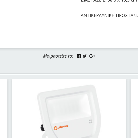
ΑΝΤΙΚΕΡΑΥΝΙΚΗ ΠΡΟΣΤΑΣΙΑ
Μοιραστείτε το: