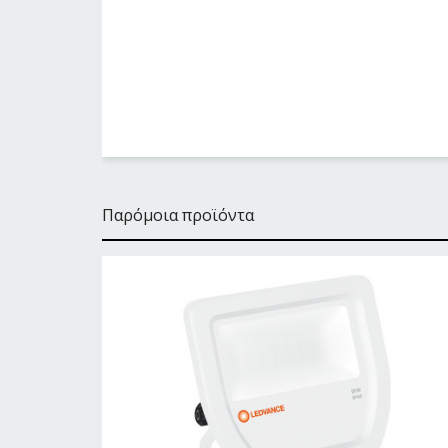
Παρόμοια προϊόντα