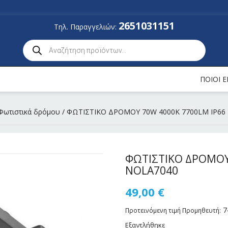
2651031151
Τηλ. Παραγγελιών:
ΠΟΙΟΙ 
Φωτιστικά δρόμου
/ ΦΩΤΙΣΤΙΚΟ ΔΡΟΜΟΥ 70W 4000K 7700LM IP66 
ΦΩΤΙΣΤΙΚΟ ΔΡΟΜΟΥ 
NOLA7040
49,00
€
7
Προτεινόμενη τιμή Προμηθευτή:
Εξαντλήθηκε