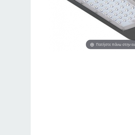
Πατήστε πάνω στην ε