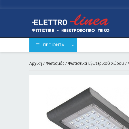
ΠΡΟΪΟΝΤΑ
Αρχική
/
Φωτισμός
/
Φωτιστικά Εξωτερικού Χώρου
/