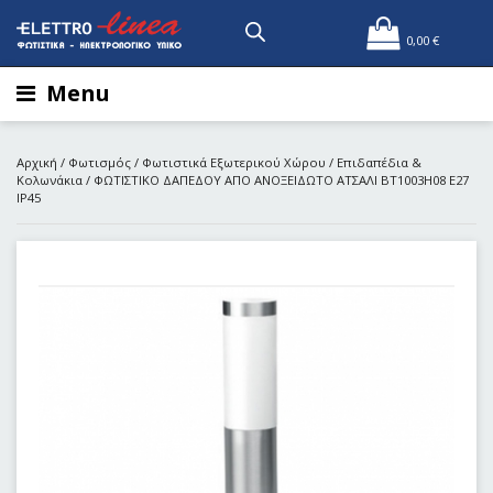
0,00
€
Menu
Αρχική
/
Φωτισμός
/
Φωτιστικά Εξωτερικού Χώρου
/
Επιδαπέδια &
Κολωνάκια
/ ΦΩΤΙΣΤΙΚΟ ΔΑΠΕΔOY ΑΠΟ ΑΝΟΞΕΙΔΩΤΟ ΑΤΣΑΛΙ BT1003H08 E27
IP45