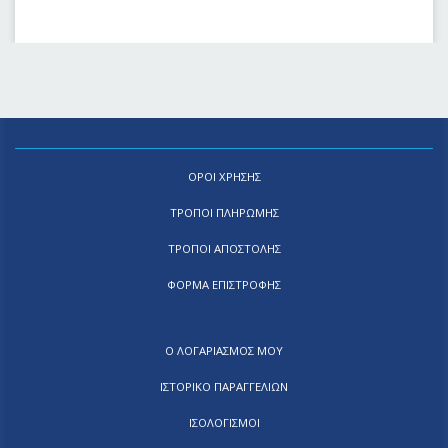
ΟΡΟΙ ΧΡΗΣΗΣ
ΤΡΟΠΟΙ ΠΛΗΡΩΜΗΣ
ΤΡΟΠΟΙ ΑΠΟΣΤΟΛΗΣ
ΦΟΡΜΑ ΕΠΙΣΤΡΟΦΗΣ
Ο ΛΟΓΑΡΙΑΣΜΟΣ ΜΟΥ
ΙΣΤΟΡΙΚΟ ΠΑΡΑΓΓΕΛΙΩΝ
ΙΣΟΛΟΓΙΣΜΟΙ