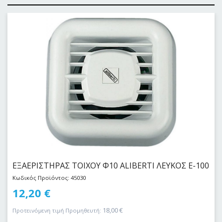
ΕΞΑΕΡΙΣΤΗΡΑΣ ΤΟΙΧΟΥ Φ10 ALIBERTI ΛΕΥΚΟΣ E-100
Κωδικός Προϊόντος: 45030
12,20
€
18,00
€
Προτεινόμενη τιμή Προμηθευτή: