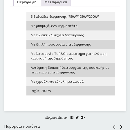
Περιγραφή
Μεταφορικά
3 Βαθμίδες θέρμανσης: 750W/1250W/2000W
Με ρυθμιζόμενο θερμοστάτη
Με ενδεικτική λυχνία λειτουργίας
Με διπλή προστασία υπερθέρμανσης
Με λειτουργία TURBO ανεμιστήρα για καλύτερη
κατανομή της θερμότητας
Αυτόματη διακοπή λειτουργίας της συσκευής σε
περίπτωση υπερθέρμανσης
Με χερούλι για εύκολη μεταφορά
Ισχύς: 2000W
Μοιραστείτε το:
Παρόμοια προϊόντα