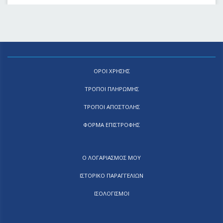
ΟΡΟΙ ΧΡΗΣΗΣ
ΤΡΟΠΟΙ ΠΛΗΡΩΜΗΣ
ΤΡΟΠΟΙ ΑΠΟΣΤΟΛΗΣ
ΦΟΡΜΑ ΕΠΙΣΤΡΟΦΗΣ
Ο ΛΟΓΑΡΙΑΣΜΟΣ ΜΟΥ
ΙΣΤΟΡΙΚΟ ΠΑΡΑΓΓΕΛΙΩΝ
ΙΣΟΛΟΓΙΣΜΟΙ