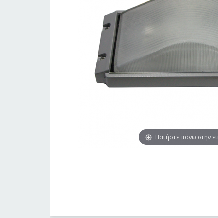
Πατήστε πάνω στην ε