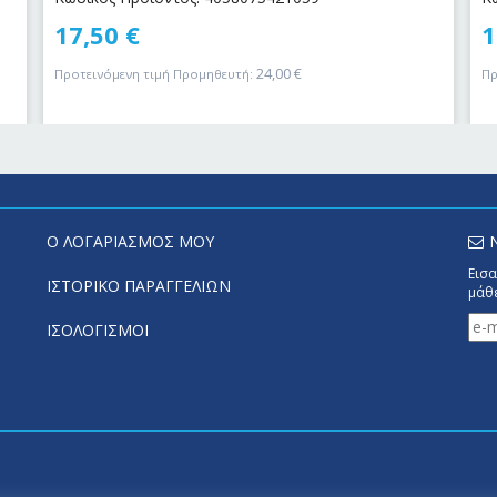
17,50
€
1
24,00
€
Προτεινόμενη τιμή Προμηθευτή:
Πρ
Ο ΛΟΓΑΡΙΑΣΜΟΣ ΜΟΥ
Εισα
ΙΣΤΟΡΙΚΟ ΠΑΡΑΓΓΕΛΙΩΝ
μάθε
ΙΣΟΛΟΓΙΣΜΟΙ