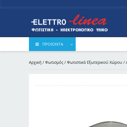
ΠΡΟΪΟΝΤΑ
Αρχική
/
Φωτισμός
/
Φωτιστικά Εξωτερικού Χώρου
/