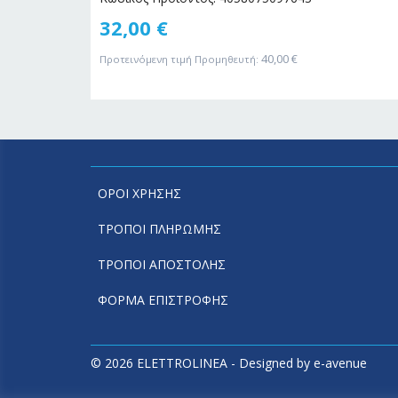
32,00
€
40,00
€
Προτεινόμενη τιμή Προμηθευτή:
ΟΡΟΙ ΧΡΗΣΗΣ
ΤΡΟΠΟΙ ΠΛΗΡΩΜΗΣ
ΤΡΟΠΟΙ ΑΠΟΣΤΟΛΗΣ
ΦΟΡΜΑ ΕΠΙΣΤΡΟΦΗΣ
© 2026 ELETTROLINEA - Designed by
e-avenue