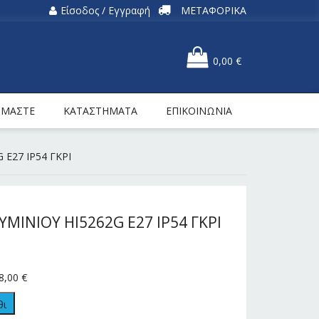
Είσοδος / Εγγραφή
ΜΕΤΑΦΟΡΙΚΑ
0,00
€
ΕΙΜΑΣΤΕ
ΚΑΤΑΣΤΗΜΑΤΑ
ΕΠΙΚΟΙΝΩΝΙΑ
 E27 IP54 ΓΚΡΙ
ΜΙΝΙΟΥ ΗΙ5262G E27 IP54 ΓΚΡΙ
8,00
€
θι