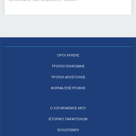
ΟΡΟΙ ΧΡΗΣΗΣ
ΤΡΟΠΟΙ ΠΛΗΡΩΜΗΣ
ΤΡΟΠΟΙ ΑΠΟΣΤΟΛΗΣ
ΦΟΡΜΑ ΕΠΙΣΤΡΟΦΗΣ
Ο ΛΟΓΑΡΙΑΣΜΟΣ ΜΟΥ
ΙΣΤΟΡΙΚΟ ΠΑΡΑΓΓΕΛΙΩΝ
ΙΣΟΛΟΓΙΣΜΟΙ