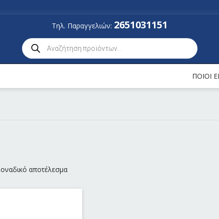
2651031151
Τηλ. Παραγγελιών:
ΠΟΙΟΙ 
μοναδικό αποτέλεσμα