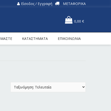
Είσοδος / Εγγραφή
ΜΕΤΑΦΟΡΙΚΑ
0,00
€
ΕΙΜΑΣΤΕ
ΚΑΤΑΣΤΗΜΑΤΑ
ΕΠΙΚΟΙΝΩΝΙΑ